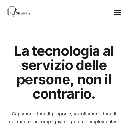
La tecnologia al
servizio delle
persone, non il
contrario.
Capiamo prima di proporre, ascoltiamo prima di
rispondere, accompagniamo prima di implementare.