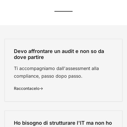
Situazioni in cui possiamo aiutarti
Devo affrontare un audit e non so da
dove partire
Ti accompagniamo dall'assessment alla
compliance, passo dopo passo.
Raccontacelo
Ho bisogno di strutturare l'IT ma non ho