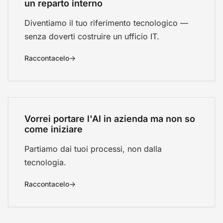
un reparto interno
Diventiamo il tuo riferimento tecnologico —
senza doverti costruire un ufficio IT.
Raccontacelo
Vorrei portare l'AI in azienda ma non so
come iniziare
Partiamo dai tuoi processi, non dalla
tecnologia.
Raccontacelo