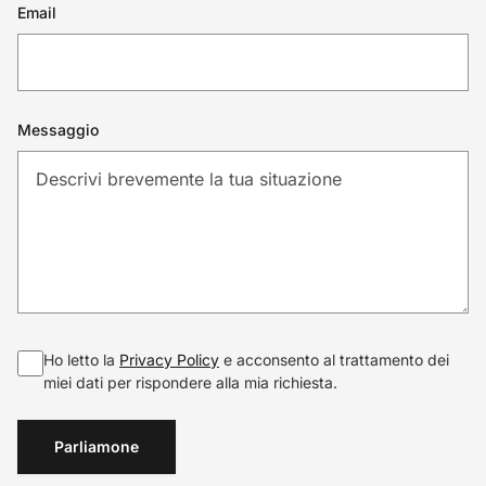
Email
Messaggio
Ho letto la
Privacy Policy
e acconsento al trattamento dei
miei dati per rispondere alla mia richiesta.
Parliamone