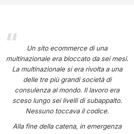
Una storia vera
Un sito ecommerce di una
multinazionale era bloccato da sei mesi.
La multinazionale si era rivolta a una
delle tre più grandi società di
consulenza al mondo. Il lavoro era
sceso lungo sei livelli di subappalto.
Nessuno toccava il codice.
Alla fine della catena, in emergenza