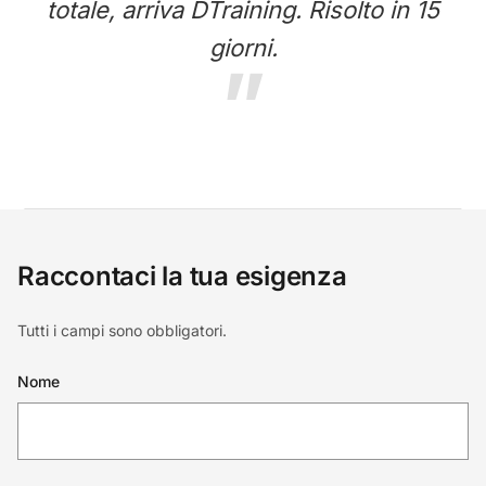
totale, arriva DTraining. Risolto in 15
giorni.
Raccontaci la tua esigenza
Tutti i campi sono obbligatori.
Nome